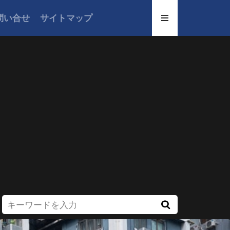
問い合せ
サイトマップ