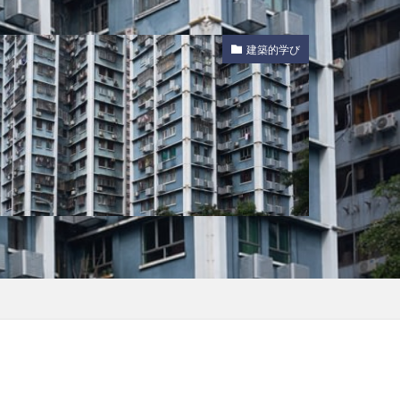
建築的学び