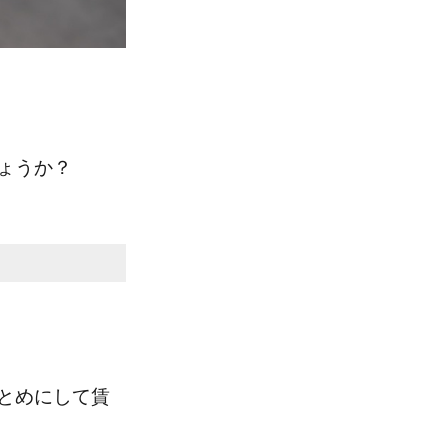
ょうか？
とめにして賃