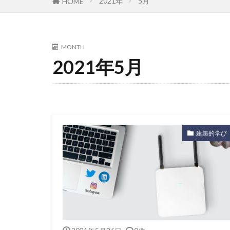
2021年
5月
HOME
MONTH
2021年5月
建築的学び