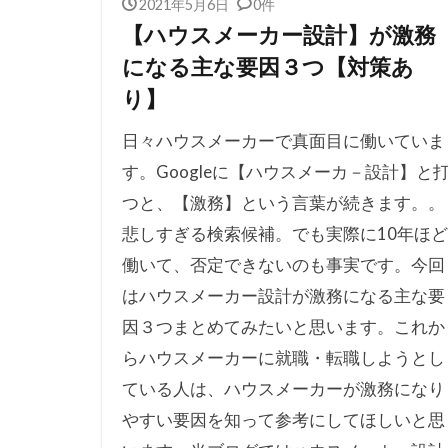
2021年5月6日
0件
【ハウスメーカー設計】が激務
になる主な要因３つ【対策あ
り】
日々ハウスメーカーで真面目に働いていま
す。Googleに【ハウスメーカ－設計】と
つと、【激務】という言葉が続きます。。
悲しすぎる検索候補。でも実際に10年ほど
働いて、否定できないのも事実です。今回
はハウスメーカー設計が激務になる主な要
因３つまとめてみたいと思います。これか
らハウスメーカーに就職・転職しようとし
ている人は、ハウスメーカーが激務になり
やすい要因を知って参考にしてほしいと思