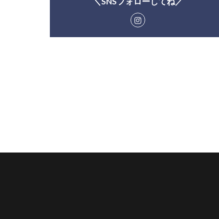
＼SNSフォローしてね／