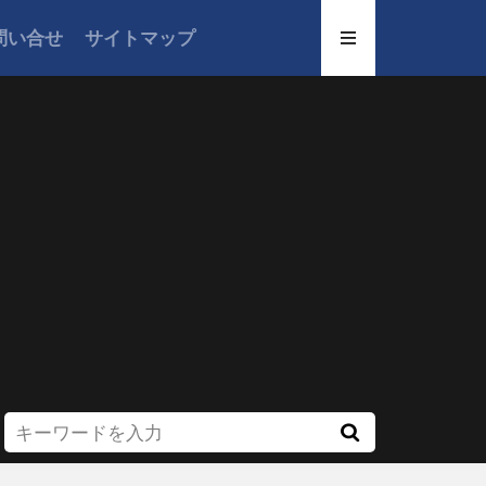
問い合せ
サイトマップ