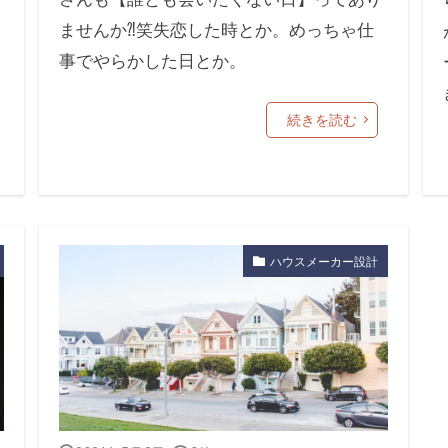
ませんか⁈笑失恋した時とか。めっちゃ仕
事でやらかした日とか。
続きを読む
ハウスメーカー設計