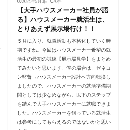
2021年5月3日
0件
【大手ハウスメーカー社員が語
る】ハウスメーカー就活生は、
とりあえず展示場行け！！
５月に入り、就職活動も本格化していく時
打
期ですね。今回はハウスメーカー希望の就
活生の最初の試練【展示場見学】をまとめ
てみたいと思います。僕の場合は、ゼネコ
ン監督→ハウスメーカー設計へ方向転換し
ましたので、ハウスメーカーの就活準備期
間としては少なめながら、以下のステップ
を踏んで大手ハウスメーカーに就職できま
した。ハウスメーカーを狙っている就活生
は参考にしてもらえるのではないかと思い