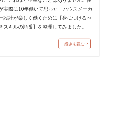
が実際に10年働いて思った、ハウスメーカ
ー設計が楽しく働くために【身につけるべ
きスキルの順番】を整理してみました。
続きを読む