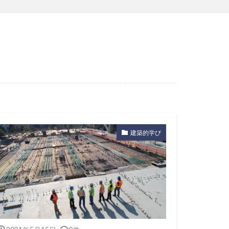
建築的学び