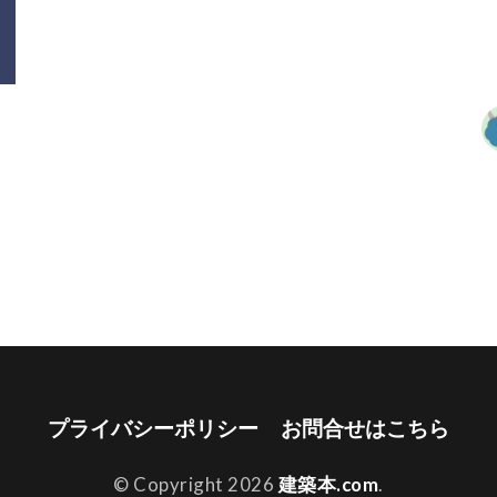
プライバシーポリシー
お問合せはこちら
© Copyright 2026
建築本.com
.