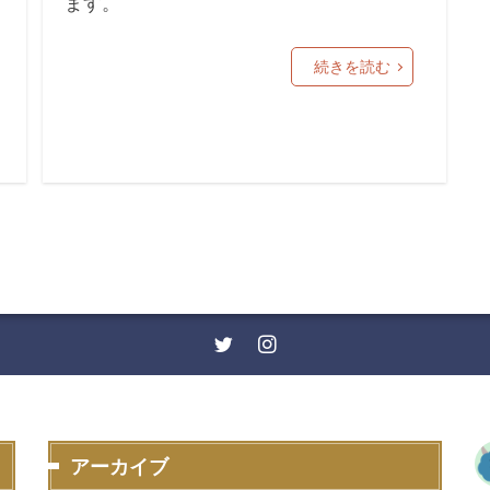
ます。
続きを読む
アーカイブ