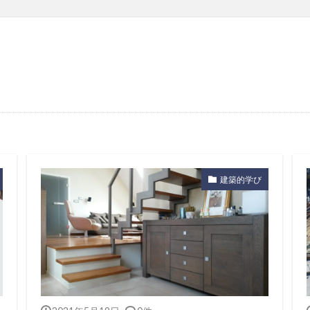
建築的学び