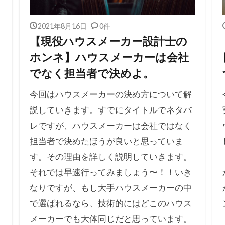
2021年8月16日
0件
【現役ハウスメーカー設計士の
ホンネ】ハウスメーカーは会社
でなく担当者で決めよ。
今回はハウスメーカーの決め方について解
説していきます。すでにタイトルでネタバ
レですが、ハウスメーカーは会社ではなく
担当者で決めたほうが良いと思っていま
す。その理由を詳しく説明していきます。
それでは早速行ってみましょう〜！！いき
なりですが、もし大手ハウスメーカーの中
で選ばれるなら、技術的にはどこのハウス
メーカーでも大体同じだと思っています。