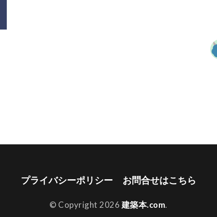
プライバシーポリシー
お問合せはこちら
© Copyright 2026
建築本.com
.