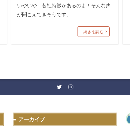
いやいや、各社特徴があるのよ！そんな声
が聞こえてきそうです。
続きを読む
アーカイブ