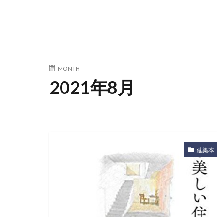
MONTH
2021年8月
建築本