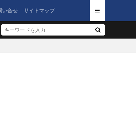
問い合せ
サイトマップ