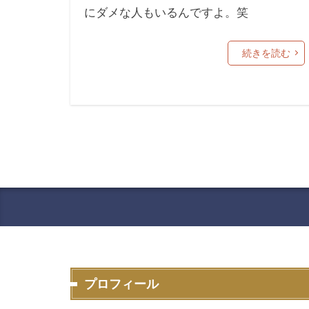
にダメな人もいるんですよ。笑
続きを読む
プロフィール