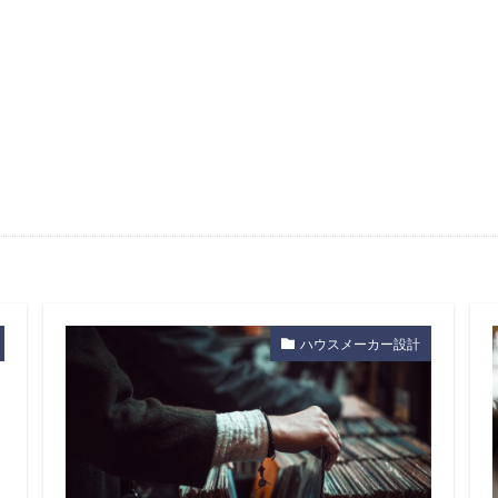
ハウスメーカー設計