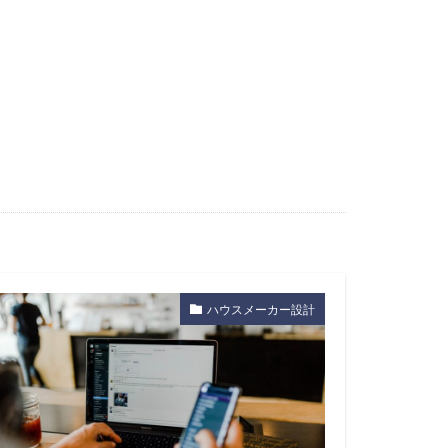
ハウスメーカー設計