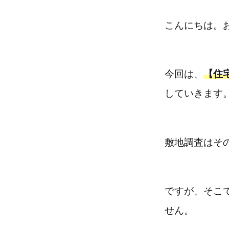
こんにちは。
今回は、
【住
していきます
敷地調査はそ
ですが、そこ
せん。