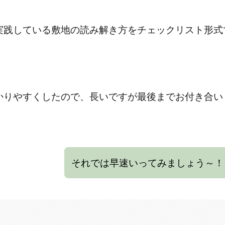
実践している敷地の読み解き方をチェックリスト形式
かりやすくしたので、長いですが最後までお付き合い
それでは早速いってみましょう～！