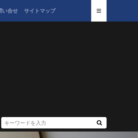
問い合せ
サイトマップ