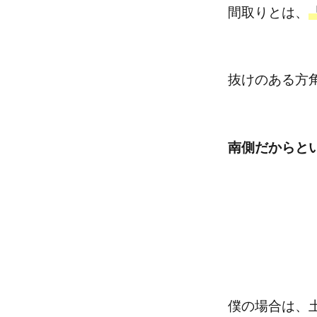
間取りとは、
抜けのある方
南側だからと
僕の場合は、