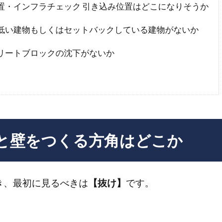
置・インフラチェック 引き込み位置はどこになりそうか
低い建物もしくはセットバックしている建物がないか
リートブロックの沈下がないか
と壁をつくる方角はどこか
き、最初に見るべきは
【抜け】
です。