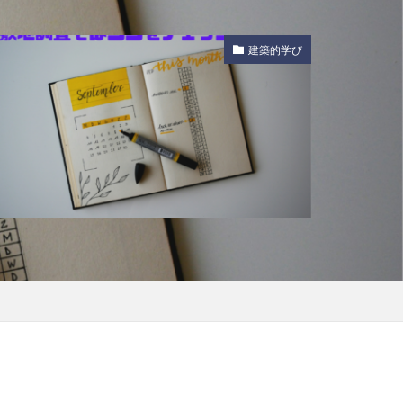
建築的学び