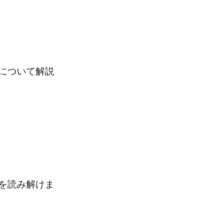
について解説
を読み解けま