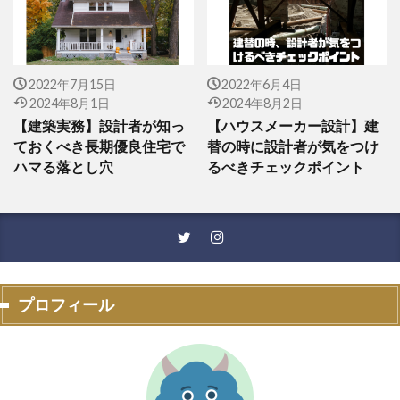
2022年7月15日
2022年6月4日
2024年8月1日
2024年8月2日
【建築実務】設計者が知っ
【ハウスメーカー設計】建
ておくべき長期優良住宅で
替の時に設計者が気をつけ
ハマる落とし穴
るべきチェックポイント
プロフィール