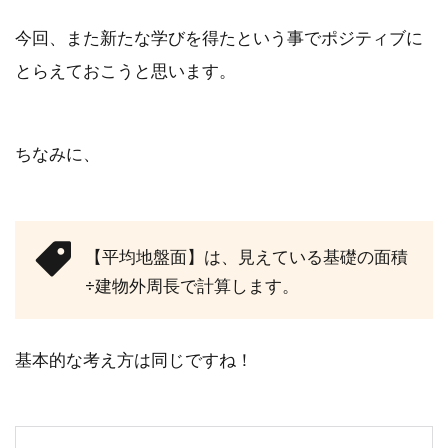
今回、また新たな学びを得たという事でポジティブに
とらえておこうと思います。
ちなみに、
【平均地盤面】は、見えている基礎の面積
÷建物外周長で計算します。
基本的な考え方は同じですね！