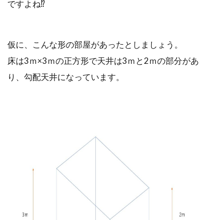
ですよね⁉
仮に、こんな形の部屋があったとしましょう。
床は3ｍ×3ｍの正方形で天井は3ｍと2ｍの部分があ
り、勾配天井になっています。