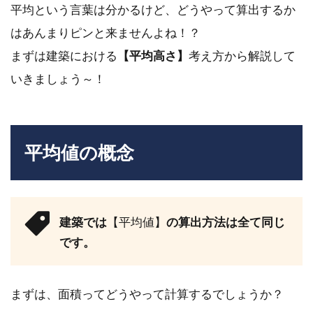
平均という言葉は分かるけど、どうやって算出するか
はあんまりピンと来ませんよね！？
まずは建築における
【平均高さ】
考え方から解説して
いきましょう～！
平均値の概念
建築では
【平均値】
の算出方法は全て同じ
です。
まずは、面積ってどうやって計算するでしょうか？