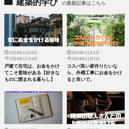
建築的学び
の最新記事はこちら
2024年11月6日
2024年11月1日
2024年11月6日
2024年11月1日
戸建て住宅は、お金をかけ
コスパ良い家作りたいな
てこそ意味がある【好きな
ら、外構工事にお金をかけ
ものに囲まれる暮らし】
ると良いで。