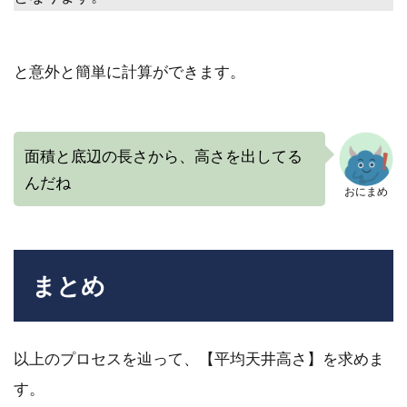
と意外と簡単に計算ができます。
面積と底辺の長さから、高さを出してる
んだね
おにまめ
まとめ
以上のプロセスを辿って、【平均天井高さ】を求めま
す。