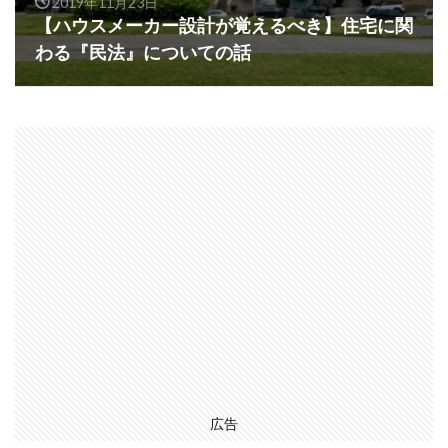
2019年11月23日
【ハウスメーカー設計が覚えるべき】住宅に関
わる『民法』についての話
広告