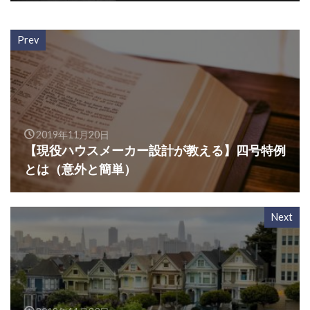
Prev
2019年11月20日
【現役ハウスメーカー設計が教える】四号特例
とは（意外と簡単）
Next