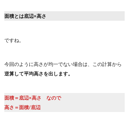
面積とは底辺×高さ
ですね。
今回のように高さが均一でない場合は、この計算から
逆算して平均高さを出します。
面積＝底辺×高さ なので
高さ＝面積/底辺