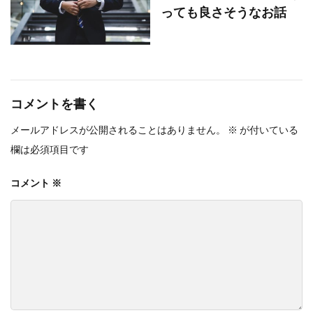
っても良さそうなお話
コメントを書く
メールアドレスが公開されることはありません。
※
が付いている
欄は必須項目です
コメント
※