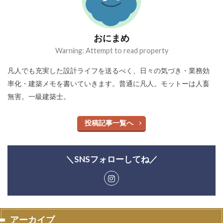
おにまめ
Warning: Attempt to read property
凡人でも充実した設計ライフを送るべく、日々の気づき・業務効
率化・建築メモを書いていきます。普通に凡人。モットーは人畜
無害。一級建築士。
投稿記事一覧へ
＼SNSフォローしてね／
アーカイブ