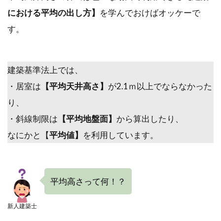
における平均の出し方】
を学んでおけばオッケーで
す。
建築基準法上では、
・居室は
【平均天井高さ】
が2.1ｍ以上でならなかった
り、
・斜線制限は
【平均地盤面】
から算出したり、
なにかと【
平均値】
を利用しています。
平均高さって何！？
新人建築士