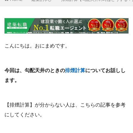
こんにちは。おにまめです。
今回は、勾配天井のときの
排煙計算
についてお話しし
ます。
【排煙計算】が分からない人は、こちらの記事を参考
にしてください。