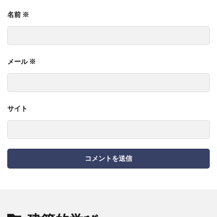
名前
※
メール
※
サイト