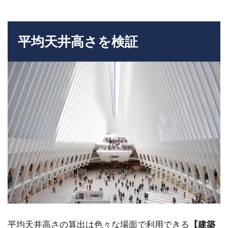
平均天井高さを検証
平均天井高さの算出は色々な場面で利用できる
【建築