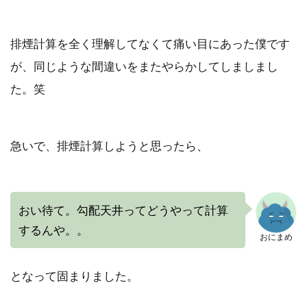
排煙計算を全く理解してなくて痛い目にあった僕です
が、同じような間違いをまたやらかしてしましまし
た。笑
急いで、排煙計算しようと思ったら、
おい待て。勾配天井ってどうやって計算
するんや。。
おにまめ
となって固まりました。