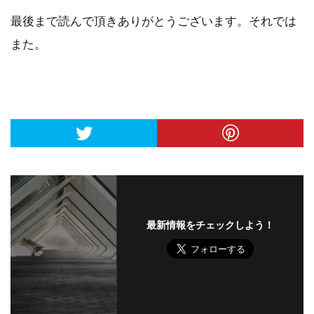
最後まで読んで頂きありがとうございます。それでは
また。
最新情報をチェックしよう！