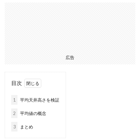
広告
目次
1
平均天井高さを検証
2
平均値の概念
3
まとめ