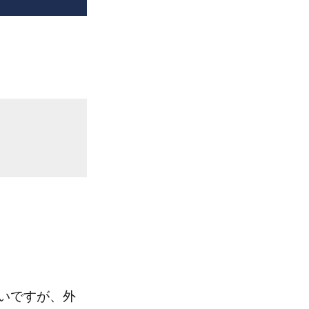
いですが、外