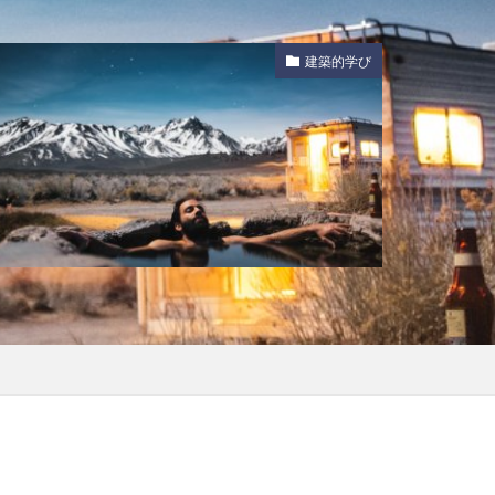
建築的学び