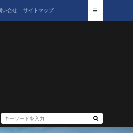
問い合せ
サイトマップ