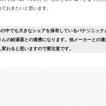
めておきたいと思います。
Sの中でも大きなシェアを保有しているパナソニックさん
さんの給湯器との連携になります。他メーカーとの連
し変わると思いますので要注意です。