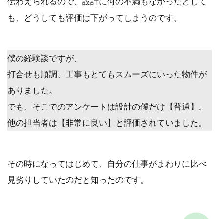
伝わえられるので、設計に何の不満もなかったとして
も、どうしても評価は下がってしまうのです。
僕の経験談ですが、
打合せも順調、工事もとてもスムーズにいった物件が
ありました。
でも、そこでのアンケートは設計の僕だけ【普通】。
他の担当者は【非常に良い】と評価されていました。
その時になってはじめて、
自分の仕事がまわりに比べ
見劣りしていた
のだと知ったのです。