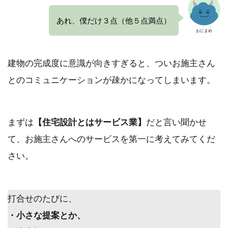
あれ、僕だけ３点（他５点満点）
おにまめ
建物の完成度に意識が向きすぎると、ついお施主さん
とのコミュニケーションが疎かになってしまいます。
まずは
【住宅設計とはサービス業】
だと言い聞かせ
て、お施主さんへのサービスを第一に考えてみてくだ
さい。
打合せのたびに、
・小さな提案とか、