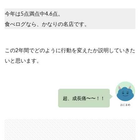
今年は5点満点中4.6点。
食べログなら、かなりの名店です。
この2年間でどのように行動を変えたか説明していきた
いと思います。
超、成長痛〜〜！！
おにまめ