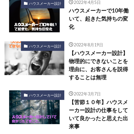
2022年4月5日
ハウスメーカー設計
ハウスメーカーで10年働
いて、起きた気持ちの変
化
2022年8月19日
ハウスメーカー設計
【ハウスメーカー設計】
物理的にできないことを
理由に、お客さんを説得
することは無理
2022年3月7日
ハウスメーカー設計
【苦節１０年】ハウスメ
ーカー設計の仕事をして
いて良かったと思えた出
来事