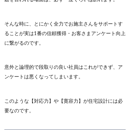
そんな時に、とにかく全力でお施主さんをサポートす
ることが実は1番の信頼獲得・お客さまアンケート向上
に繋がるのです。
意外と論理的で段取りの良い社員はこれができず、ア
ンケートは悪くなってしまいます。
このような【対応力】や【寛容力】が住宅設計には必
要なのです。