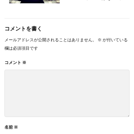
コメントを書く
メールアドレスが公開されることはありません。
※
が付いている
欄は必須項目です
コメント
※
名前
※