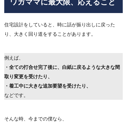
ワガママに最大限、応えること
住宅設計をしていると、時に話が振り出しに戻った
り、大きく回り道をすることがあります。
例えば、
・全ての打合せ完了後に、白紙に戻るような大きな間
取り変更を受けたり、
・着工中に大きな追加要望を受けたり、
などです。
そんな時、今までの僕なら、