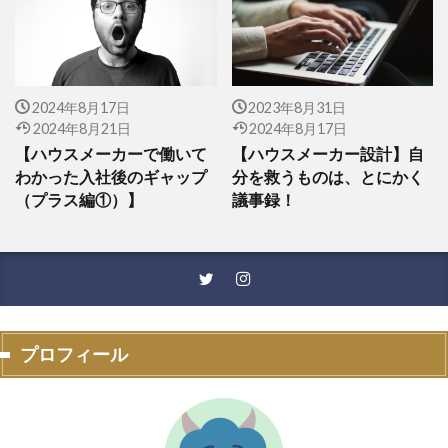
2024年8月17日
2023年8月31日
2024年8月21日
2024年8月17日
【ハウスメーカーで働いて
【ハウスメーカー設計】自
わかった入社後のギャップ
分を救うものは、とにかく
（プラス編①）】
議事録！
プロフィール