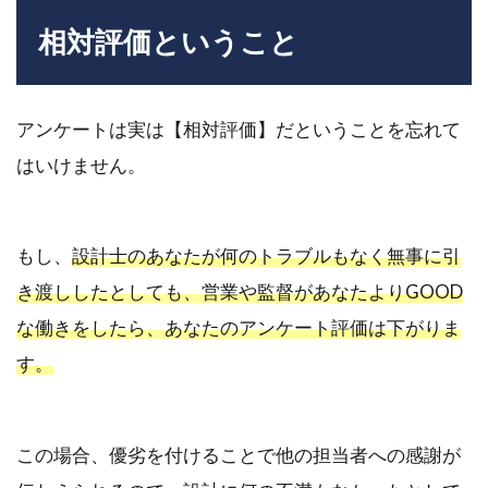
相対評価ということ
アンケートは実は
【相対評
価】だということを忘れて
はいけません。
もし、
設計士のあなたが何のトラブルもなく無事に引
き渡ししたとしても、営業や監督があなたよりGOOD
な働きをしたら、あなたのアンケート評価は下がりま
す。
この場合、優劣を付けることで他の担当者への感謝が