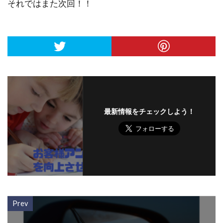
それではまた次回！！
最新情報をチェックしよう！
Prev