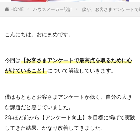
HOME
ハウスメーカー設計
僕が、お客さまアンケートで
こんにちは。おにまめです。
今回は
【
お客さまアンケートで最高点を取るために心
がけている
こと】
について解説していきます。
僕はもともとお客さまアンケートが低く、自分の大き
な課題だと感じていました。
2年ほど前から【アンケート向上】を目標に掲げて実践
してきた結果、かなり改善してきました。