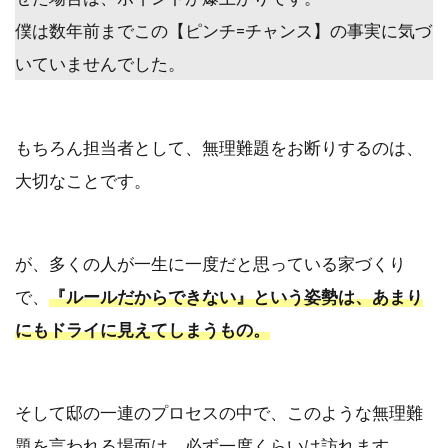
僕は数年前までこの【ピンチ=チャンス】の事実に気づ
いていませんでした。
もちろん担当者として、無理難題をお断りするのは、
大切なことです。
が、
多くの人が一生に一度だと思っている家づくり
で、
『ルールだからできない』という姿勢は、あまり
にもドライに見えてしまうもの。
そして邸の一連のプロセスの中で、このような無理難
題を言われる場面は、必ず一度くらいは訪れます。