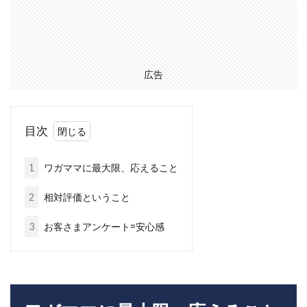
広告
目次
1
ワガママに最大限、応えること
2
相対評価ということ
3
お客さまアンケート=安心感