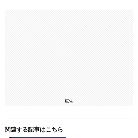
広告
関連する記事はこちら