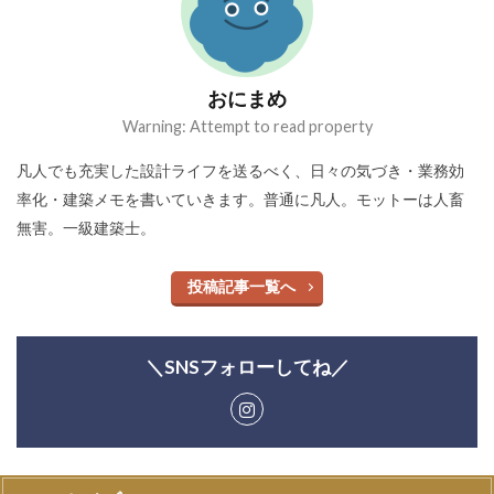
おにまめ
Warning: Attempt to read property
凡人でも充実した設計ライフを送るべく、日々の気づき・業務効
率化・建築メモを書いていきます。普通に凡人。モットーは人畜
無害。一級建築士。
投稿記事一覧へ
＼SNSフォローしてね／