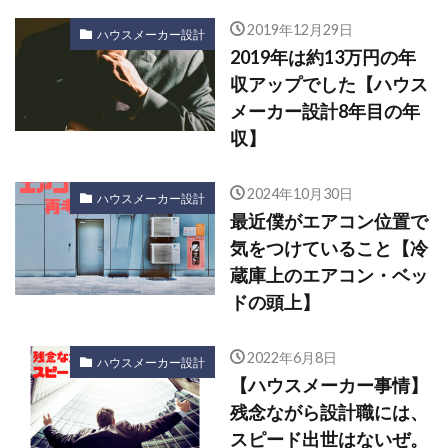
2019年12月29日
ハウスメーカー設計
2019年は約13万円の年
収アップでした【ハウス
メーカー設計8年目の年
収】
2024年10月30日
ハウスメーカー設計
最近僕がエアコン位置で
気をつけていること【冷
蔵庫上のエアコン・ベッ
ドの頭上】
2022年6月8日
ハウスメーカー設計
【ハウスメーカー事情】
残念ながら設計職には、
スピード出世はないぜ。