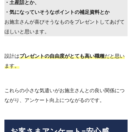
・土産話とか、
・気になっていそうなポイントの補足資料とか
お施主さんが
喜びそうなものをプレゼントしてあげて
ほしい
と思います。
設計は
プレゼントの自由度がとても高い職種
だと思い
ます。
これらの小さな気遣いがお施主さんとの良い関係につ
ながり、アンケート向上につながるのです。
お客さまアンケート=安心感