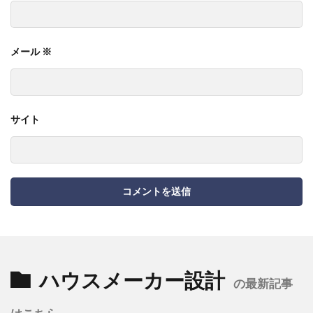
メール
※
サイト
ハウスメーカー設計
の最新記事