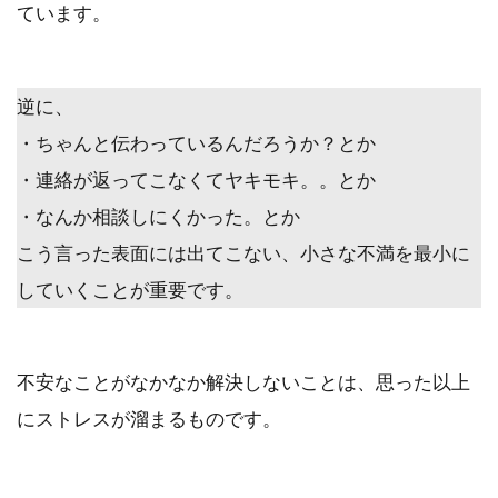
ています。
逆に、
・ちゃんと伝わっているんだろうか？とか
・連絡が返ってこなくてヤキモキ。。とか
・なんか相談しにくかった。とか
こう言った
表面には出てこない、小さな不満を最小に
していくこと
が重要です。
不安なことがなかなか解決しないことは、思った以上
にストレスが溜まるものです。