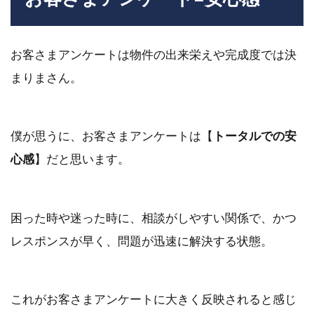
お客さまアンケートは物件の出来栄えや完成度では決
まりまさん。
僕が思うに、
お客さまアンケートは【
トータルでの安
心感
】
だと思います。
困った時や迷った時に、
相談がしやすい関係で、かつ
レスポンスが早く、問題が迅速に解決する状態
。
これがお客さまアンケートに大きく反映されると感じ