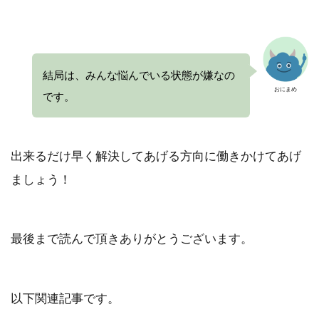
結局は、
みんな悩んでいる状態が嫌なの
おにまめ
です
。
出来るだけ早く解決してあげる方向に働きかけてあげ
ましょう！
最後まで読んで頂きありがとうございます。
以下関連記事です。