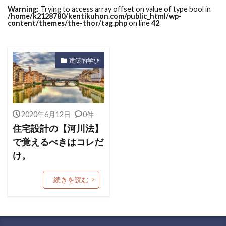
Warning
: Trying to access array offset on value of type bool in
/home/k2128780/kentikuhon.com/public_html/wp-
content/themes/the-thor/tag.php
on line
42
建築的学び
2020年6月12日
0件
住宅設計の【河川法】
で覚えるべきはコレだ
け。
続きを読む