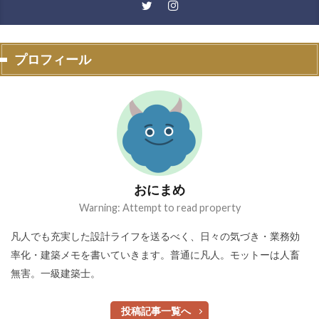
プロフィール
おにまめ
Warning: Attempt to read property
凡人でも充実した設計ライフを送るべく、日々の気づき・業務効
率化・建築メモを書いていきます。普通に凡人。モットーは人畜
無害。一級建築士。
投稿記事一覧へ