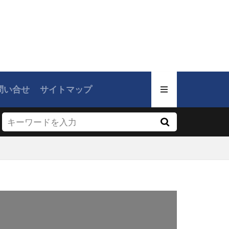
問い合せ
サイトマップ