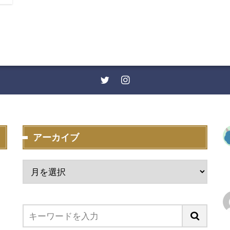
アーカイブ