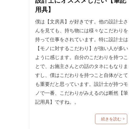
設計士にオススメしたい【筆記
用具】
僕は【文房具】が好きです。他の設計士さ
んを見ても、持ち物には様々なこだわりを
持って仕事をされています。特に設計士は
【モノに対するこだわり】が強い人が多い
ように感じます。自分のこだわりを持つこ
とで、お施主さんとの話のタネにもなりま
すし、僕はこだわりを持つこと自体がとて
も重要だと思っています。設計士が持つモ
ノで一番、こだわりがみえるのは断然【筆
記用具】ですね。。
続きを読む