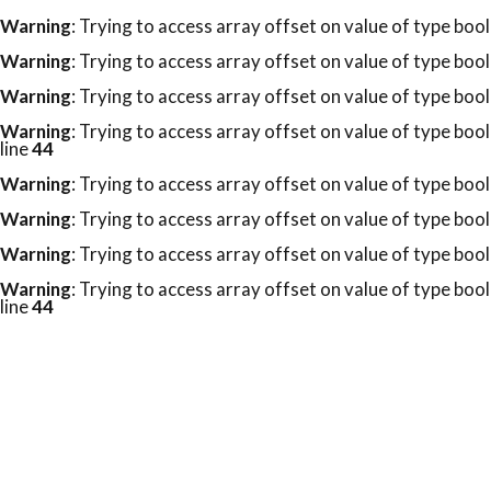
Warning
: Trying to access array offset on value of type bool
Warning
: Trying to access array offset on value of type bool
Warning
: Trying to access array offset on value of type bool
Warning
: Trying to access array offset on value of type bool
line
44
Warning
: Trying to access array offset on value of type bool
Warning
: Trying to access array offset on value of type bool
Warning
: Trying to access array offset on value of type bool
Warning
: Trying to access array offset on value of type bool
line
44