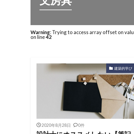
文房具
Warning
: Trying to access array offset on valu
on line
42
建築的学び
2020年8月28日
0件