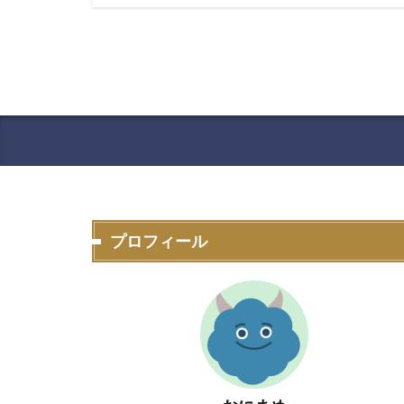
プロフィール