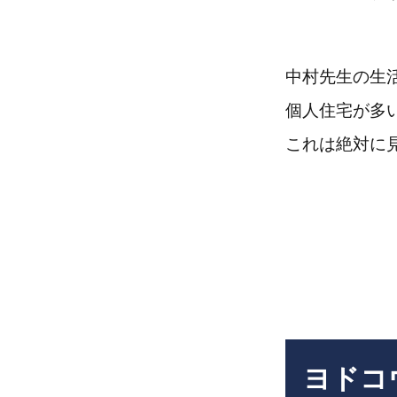
中村先生の生
個人住宅が多
これは絶対に
ヨドコ