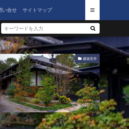
問い合せ
サイトマップ
建築見学