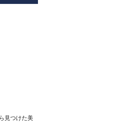
ら見つけた美