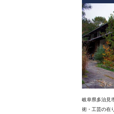
岐阜県多治見
術・工芸の在